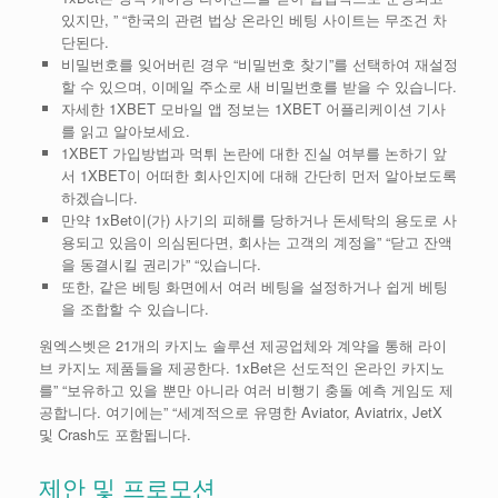
있지만, ” “한국의 관련 법상 온라인 베팅 사이트는 무조건 차
단된다.
비밀번호를 잊어버린 경우 “비밀번호 찾기”를 선택하여 재설정
할 수 있으며, 이메일 주소로 새 비밀번호를 받을 수 있습니다.
자세한 1XBET 모바일 앱 정보는 1XBET 어플리케이션 기사
를 읽고 알아보세요.
1XBET 가입방법과 먹튀 논란에 대한 진실 여부를 논하기 앞
서 1XBET이 어떠한 회사인지에 대해 간단히 먼저 알아보도록
하겠습니다.
만약 1xBet이(가) 사기의 피해를 당하거나 돈세탁의 용도로 사
용되고 있음이 의심된다면, 회사는 고객의 계정을” “닫고 잔액
을 동결시킬 권리가” “있습니다.
또한, 같은 베팅 화면에서 여러 베팅을 설정하거나 쉽게 베팅
을 조합할 수 있습니다.
원엑스벳은 21개의 카지노 솔루션 제공업체와 계약을 통해 라이
브 카지노 제품들을 제공한다. 1xBet은 선도적인 온라인 카지노
를” “보유하고 있을 뿐만 아니라 여러 비행기 충돌 예측 게임도 제
공합니다. 여기에는” “세계적으로 유명한 Aviator, Aviatrix, JetX
및 Crash도 포함됩니다.
제안 및 프로모션