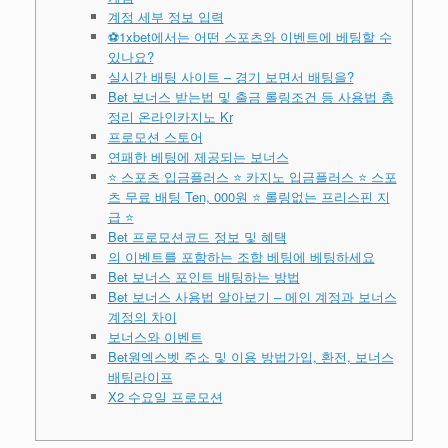
계정 세부 정보 입력
⚽1xbet에서는 어떤 스포츠와 이벤트에 베팅할 수
있나요?
실시간 배팅 사이트 – 경기 보면서 배팅을?
Bet 보너스 받는법 및 출금 롤링조건 등 사용법 총
정리 온라인카지노 Kr
프로모션 스토어
연패한 베팅에 제공되는 보너스
⭐️ 스포츠 입금플러스 ⭐️ 카지노 입금플러스 ⭐️ 스포
츠 무료 배팅 Ten, 000원 ⭐️ 롤링없는 프리스핀 지
급 ⭐️
Bet 프로모션코드 정보 및 혜택
의 이벤트를 포함하는 조합 베팅에 베팅하세요
Bet 보너스 포인트 배팅하는 방법
Bet 보너스 사용법 알아보기 – 메인 계정과 보너스
계정의 차이
보너스와 이벤트
Bet원엑스벳 주소 및 이용 방법가입, 환전, 보너스
배팅라이프
X2 수요일 프로모션