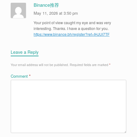
Binance推荐
May 11, 2026 at 3:50 pm
Your point of view caught my eye and was very
interesting. Thanks. I have a question for you.
https://www.binance.bh/register?ref=IHJUI7TF
Leave a Reply
Your email address will not be published.
Required fields are marked
*
Comment
*