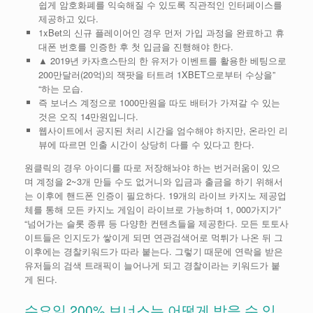
쉽게 암호화폐를 익숙해질 수 있도록 직관적인 인터페이스를
제공하고 있다.
1xBet의 신규 플레이어인 경우 먼저 가입 과정을 완료하고 휴
대폰 번호를 인증한 후 첫 입금을 진행해야 한다.
▲ 2019년 카자흐스탄의 한 유저가 이벤트를 활용한 베팅으로
200만달러(20억)의 잭팟을 터트려 1XBET으로부터 수상을”
“하는 모습.
즉 보너스 계정으로 1000만원을 따도 배터가 가져갈 수 있는
것은 오직 14만원입니다.
웹사이트에서 공지된 처리 시간을 엄수해야 하지만, 온라인 리
뷰에 따르면 인출 시간이 상당히 다를 수 있다고 한다.
원클릭의 경우 아이디를 따로 저장해놔야 하는 번거러움이 있으
며 계정을 2~3개 만들 수도 없거니와 입금과 출금을 하기 위해서
는 이후에 핸드폰 인증이 필요하다. 19개의 라이브 카지노 제공업
체를 통해 모든 카지노 게임이 라이브로 가능하며 1, 000가지가”
“넘어가는 슬롯 종류 등 다양한 컨텐츠들을 제공한다. 모든 토토사
이트들은 인지도가 쌓이게 되면 연관검색어로 먹튀가 나온 뒤 그
이후에는 경찰키워드가 따라 붙는다. 그렇기 때문에 연락을 받은
유저들의 검색 트래픽이 늘어나게 되고 경찰이라는 키워드가 붙
게 된다.
수요일 200% 보너스는 어떻게 받을 수 있