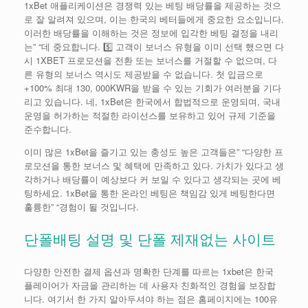
1xBet 애플리케이션은 경쟁력 있는 베팅 배당률을 제공하는 것으
로 잘 알려져 있으며, 이는 한국의 베터들에게 중요한 요소입니다.
이러한 배당률을 이해하는 것은 정보에 입각한 베팅 결정을 내리
는” “데 중요합니다. 5️⃣ 고객이 보너스 유형을 이미 선택 했으면 다
시 1XBET 프로모션을 전환 또는 보너스를 거절할 수 없으며, 다
른 유형의 보너스 역시도 제공받을 수 없습니다. 첫 입금으로
+100% 최대 130, 000KWR을 받을 수 있는 기회가 여러분을 기다
리고 있습니다. 네, 1xBet은 한국에서 합법적으로 운영되며, 국내
운영을 허가하는 적절한 라이선스를 보유하고 있어 규제 기준을
준수합니다.
이미 많은 1xBet을 즐기고 있는 충성도 높은 고객들은” “다양한 프
로모션을 통한 보너스 및 혜택에 만족하고 있다. 가치가 있다고 생
각하거나 배당률이 예상보다 커 보일 수 있다고 생각되는 곳에 베
팅하세요. 1xBet을 통한 온라인 베팅은 책임감 있게 베팅한다면
훌륭한” “경험이 될 것입니다.
단폴배팅 설명 및 단폴 제재없는 사이트
다양한 안전한 결제 옵션과 명확한 단계를 따르는 1xbet은 한국
플레이어가 자금을 관리하는 데 사용자 친화적인 경험을 보장합
니다. 여기서 한 가지 알아두셔야 하는 점은 홈페이지에는 100유