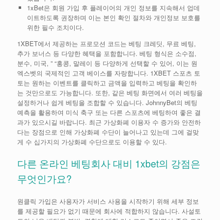
1xBet은 회원 가입 후 플레이어의 개인 정보를 지속해서 업데
이트하도록 권장하며 이는 본인 확인 절차와 개인정보 보호를
위한 필수 조치이다.
1XBET에서 제공하는 프로모션 코드는 베팅 크레딧, 무료 베팅,
추가 보너스 등 다양한 혜택을 포함합니다. 베팅 형식은 소수점,
분수, 미국, ” “홍콩, 말레이 등 다양하게 선택할 수 있어, 이는 원
엑스벳의 국제적인 고객 베이스를 자랑합니다. 1XBET 스포츠 토
토는 원하는 이벤트를 클릭하고 금액을 입력하고 베팅을 확인하
는 것만으로도 가능합니다. 또한, 같은 베팅 화면에서 여러 베팅을
설정하거나 쉽게 베팅을 조합할 수 있습니다. JohnnyBet의 베팅
예측을 활용하여 미식 축구 또는 다른 스포츠에 베팅하여 좋은 결
과가 있으시길 바랍니다. 최근 가상화폐 이용자 수 증가와 안전하
다는 장점으로 인해 가상화폐 수단이 늘어나고 있는데 그에 걸맞
게 수 십가지의 가상화폐 수단으로도 이용할 수 있다.
다른 온라인 베팅회사 대비 1xbet의 강점은
무엇인가요?
원클릭 가입은 사용자가 서비스 사용을 시작하기 위해 세부 정보
를 제공할 필요가 없기 때문에 회사에 적합하지 않습니다. 사설토