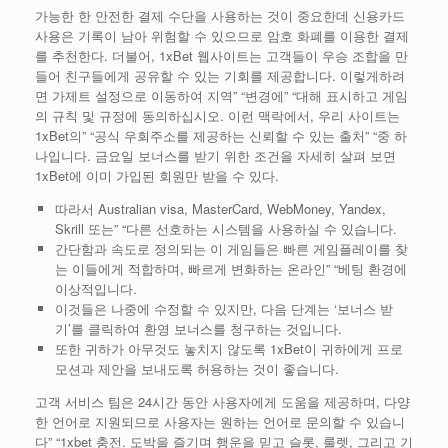
가능한 한 안전한 결제 수단을 사용하는 것이 중요한데 신용카드
사용은 기록이 남아 위험할 수 있으므로 암호 화폐를 이용한 결제
를 추천한다. 더불어, 1xBet 웹사이트는 고객들이 우승 조합을 만
들어 친구들에게 공유할 수 있는 기회를 제공합니다. 이렇게하려
면 가제트 설정으로 이동하여 지역” “변경에” “대해 표시하고 게임
의 규칙 및 규정에 동의하십시오. 이런 맥락에서, 우리 사이트는
1xBet의” “공식 우회주소를 제공하는 신뢰할 수 있는 출처” “중 하
나입니다. 금요일 보너스를 받기 위한 조건을 자세히 살펴 보면
1xBet에 이미 가입된 회원만 받을 수 있다.
따라서 Australian visa, MasterCard, WebMoney, Yandex,
Skrill 또는” “다른 선호하는 시스템을 사용하실 수 있습니다.
간단함과 속도로 정의되는 이 게임들은 빠른 게임플레이를 찾
는 이들에게 적합하며, 빠르게 변화하는 온라인” “베팅 환경에
이상적입니다.
이것들은 나중에 수정할 수 있지만, 다음 단계는 ‘보너스 받
기’를 클릭하여 환영 보너스를 청구하는 것입니다.
또한 귀하가 아무것도 놓치지 않도록 1xBet이 귀하에게 프로
모션과 제안을 보내도록 허용하는 것이 좋습니다.
고객 서비스 팀은 24시간 동안 사용자에게 도움을 제공하며, 다양
한 언어로 지원되므로 사용자는 원하는 언어로 문의할 수 있습니
다” “1xbet 충전. 도박을 즐기며 행운을 믿고 슬롯, 룰렛, 그리고 기