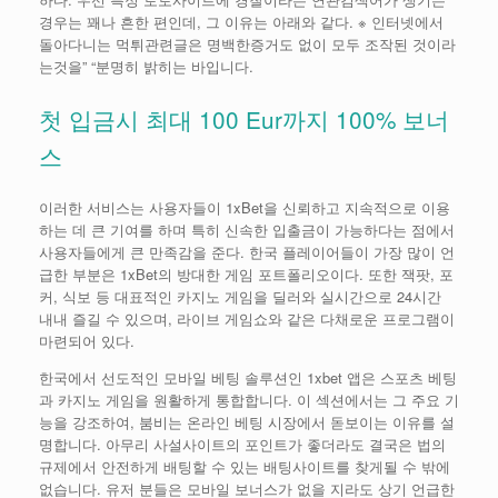
경우는 꽤나 흔한 편인데, 그 이유는 아래와 같다. ※ 인터넷에서
돌아다니는 먹튀관련글은 명백한증거도 없이 모두 조작된 것이라
는것을” “분명히 밝히는 바입니다.
첫 입금시 최대 100 Eur까지 100% 보너
스
이러한 서비스는 사용자들이 1xBet을 신뢰하고 지속적으로 이용
하는 데 큰 기여를 하며 특히 신속한 입출금이 가능하다는 점에서
사용자들에게 큰 만족감을 준다. 한국 플레이어들이 가장 많이 언
급한 부분은 1xBet의 방대한 게임 포트폴리오이다. 또한 잭팟, 포
커, 식보 등 대표적인 카지노 게임을 딜러와 실시간으로 24시간
내내 즐길 수 있으며, 라이브 게임쇼와 같은 다채로운 프로그램이
마련되어 있다.
한국에서 선도적인 모바일 베팅 솔루션인 1xbet 앱은 스포츠 베팅
과 카지노 게임을 원활하게 통합합니다. 이 섹션에서는 그 주요 기
능을 강조하여, 붐비는 온라인 베팅 시장에서 돋보이는 이유를 설
명합니다. 아무리 사설사이트의 포인트가 좋더라도 결국은 법의
규제에서 안전하게 배팅할 수 있는 배팅사이트를 찾게될 수 밖에
없습니다. 유저 분들은 모바일 보너스가 없을 지라도 상기 언급한