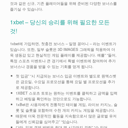
것과 같은 신규, 기존 플레이어들을 위해 준비된 다양한 보너스를
즐기실 수 있습니다.
1xbet – 당신의 승리를 위해 필요한 모든
것!
1xbet에 가입하면, 첫충전 보너스 – 일명 꽁머니 – 라는 이벤트가
있습니다. 또한, 일부 슬롯은 3D IMAGES 그래픽을 적용하여 더
욱 생동감 있고 현실적인 게임 플레이를 제공합니다. 예를” “들어,
특정 스포츠 이벤트나 큰 경기에서 특별 이벤트에 참여하여 추가
보너스나 경품을 받을 수 있는 기회를 얻게 됩니다.
첫 입금” “시 지급되는 보너스 입금 이벤트와 별도로 원엑스벳
은 금요일, 수요일 프로모션을 통해 요일 별 프로모션을 추가
로 제공합니다.
1XBET 스포츠 토토는 원하는 이벤트를 클릭하고 금액을 입력
하고 베팅을 확인하는 것만으로도 가능합니다.
1xBet은 사용자에게 전통적인 테이블 게임, 라이브 카지노, 슬
롯 및 슬롯을 포함하여 수천 개의 카지노 게임을 제공합니다.
때문에 더욱 전문적인 활동을 지속함으로서 많은 글로벌 유저
들에게 신뢰감을 심어주고” “있습니다.
다만, 일부 결제 방법은 최대 몇 시간까지 걸릴” “수 있어