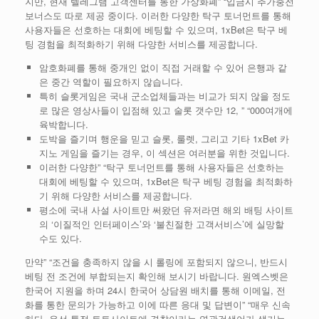
지만, 현재 텔레그램 고객센터를 통한 가상화폐” “입금시 추가충전
보너스도 따로 제공 중이다. 이러한 다양한 탁구 토너먼트를 통해
사용자들은 선호하는 대회에 베팅할 수 있으며, 1xBet은 탁구 베
팅 경험을 최적화하기 위해 다양한 서비스를 제공합니다.
암호화폐를 통해 중개인 없이 직접 거래할 수 있어 은행과 같
은 중간 역할이 필요하지 않습니다.
특히 슬롯게임은 국내 군소업체들과는 비교가 되지 않을 정도
로 많은 영상사들이 입점해 있고 술롯 갯수만 12, ” “000여개에
육박합니다.
도박을 즐기며 행운을 믿고 슬롯, 룰렛, 그리고 기타 1xBet 카
지노 게임을 즐기는 경우, 이 섹션은 여러분을 위한 것입니다.
이러한 다양한” “탁구 토너먼트를 통해 사용자들은 선호하는
대회에 베팅할 수 있으며, 1xBet은 탁구 베팅 경험을 최적화하
기 위해 다양한 서비스를 제공합니다.
평소에 국내 사설 사이트만 써왔던 유저라면 해외 배팅 사이트
의 ‘이질적인 인터페이스’와 ‘불친절한 고객서비스’에 실망할
수도 있다.
만약” “조건을 충족하지 않을 시 롤링에 포함되지 않으니, 반드시
베팅 전 조건에 부합되는지 확인해 보시기 바랍니다. 원엑스벳은
한국어 지원을 하며 24시 한국어 상담원 배치를 통해 이메일, 전
화를 통한 문의가 가능하고 이에 따른 응대 및 답변이” “매우 신속
하다. 우선 특정 토토사이트에 경찰이라는 연관검색어가 생기는