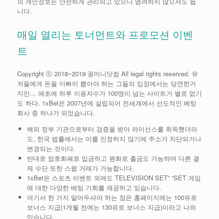
의 개인정보는 안전하게 관리되고 있으니 염려하지 않으셔도 됩
니다.
매일 열리는 토너먼트와 프로모션 이벤
트
Copyright ⓒ 2018~2019 꽁머니닷컴 All legal rights reserved. 유
저들에게 돈을 이빠이 뽑아야 하는 그들의 입장에서는 당연한거
지만… 애초에 하루 이용자수가 100명이 넘는 사이트가 별로 없기
도 하다. 1xBet은 2007년에 설립되어 전세계에서 선도적인 베팅
회사 중 하나가 되었습니다.
해외 정부 기관으로부터 검증을 받아 라이선스를 취득했더라
도, 한국 법률에서는 이를 인정하지 않기에 주소가 차단되거나
변경되는 것이다.
반대로 암호화폐로 입금하고 원화로 출금도 가능하며 다른 결
제 수단 또한 스왑 거래가 가능합니다.
1xBet은 스포츠 이벤트 외에도 TELEVISION SET” “SET 게임
에 대한 다양한 베팅 기회를 제공하고 있습니다.
여기서 한 가지 알아두셔야 하는 점은 홈페이지에는 100유로
보너스 지급(1개월 전에는 130유로 보너스 지급)이라고 나와
있습니다.