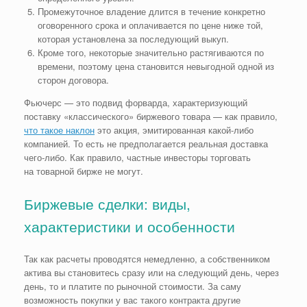
Промежуточное владение длится в течение конкретно
оговоренного срока и оплачивается по цене ниже той,
которая установлена за последующий выкуп.
Кроме того, некоторые значительно растягиваются по
времени, поэтому цена становится невыгодной одной из
сторон договора.
Фьючерс — это подвид форварда, характеризующий
поставку «классического» биржевого товара — как правило,
что такое наклон
это акция, эмитированная какой-либо
компанией. То есть не предполагается реальная доставка
чего-либо. Как правило, частные инвесторы торговать
на товарной бирже не могут.
Биржевые сделки: виды,
характеристики и особенности
Так как расчеты проводятся немедленно, а собственником
актива вы становитесь сразу или на следующий день, через
день, то и платите по рыночной стоимости. За саму
возможность покупки у вас такого контракта другие