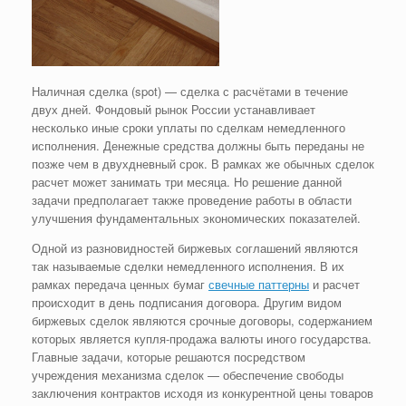
Наличная сделка (spot) — сделка с расчётами в течение
двух дней. Фондовый рынок России устанавливает
несколько иные сроки уплаты по сделкам немедленного
исполнения. Денежные средства должны быть переданы не
позже чем в двухдневный срок. В рамках же обычных сделок
расчет может занимать три месяца. Но решение данной
задачи предполагает также проведение работы в области
улучшения фундаментальных экономических показателей.
Одной из разновидностей биржевых соглашений являются
так называемые сделки немедленного исполнения. В их
рамках передача ценных бумаг
свечные паттерны
и расчет
происходит в день подписания договора. Другим видом
биржевых сделок являются срочные договоры, содержанием
которых является купля-продажа валюты иного государства.
Главные задачи, которые решаются посредством
учреждения механизма сделок — обеспечение свободы
заключения контрактов исходя из конкурентной цены товаров