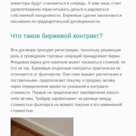
инвесторы будут становиться в очередь. А вам лишь стоит
удовлетворенно пересчитывать деньги и радоваться
собственной находчивости. Биржевые сделки заключаются
письменно по предварительной договоренности.
Что такое биржевой контракт?
Все договора проходят регистрацию, поскольку решающая
роль в проведении торговых операций принадлежит бирже.
Фондовая биржа для новичков может показаться сложной, но
это не так. Биржевые опционные контракты практически не
отличаются от фьючерсов. Они тоже бывают расчетными и
поставочными, предполагают покупку и продажу актива
через определенное время по указанной в контракте
стоимости. Первые не предполагают приобретения какого-
либо актива. Трейдер зарабатывает на разнице между
стоимостью фьючерса на момент покупки и его измененной
стоимостью.