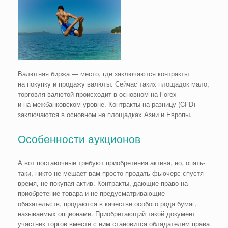
Валютная биржа — место, где заключаются контракты
на покупку и продажу валюты. Сейчас таких площадок мало,
торговля валютой происходит в основном на Forex
и на межбанковском уровне. Контракты на разницу (CFD)
заключаются в основном на площадках Азии и Европы.
Особенности аукционов
А вот поставочные требуют приобретения актива, но, опять-
таки, никто не мешает вам просто продать фьючерс спустя
время, не покупая актив. Контракты, дающие право на
приобретение товара и не предусматривающие
обязательств, продаются в качестве особого рода бумаг,
называемых опционами. Приобретающий такой документ
участник торгов вместе с ним становится обладателем права