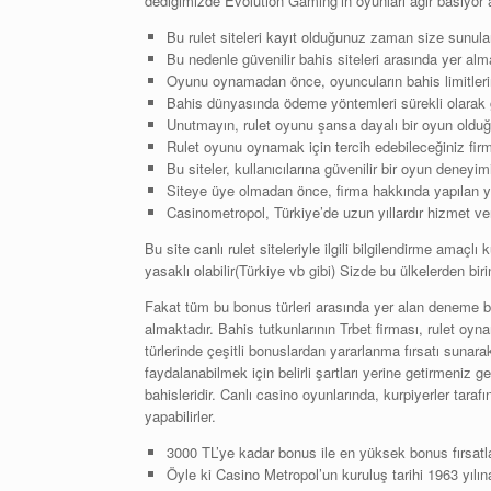
dediğimizde Evolution Gaming’in oyunları ağır basıyo
Bu rulet siteleri kayıt olduğunuz zaman size sunulan 
Bu nedenle güvenilir bahis siteleri arasında yer almad
Oyunu oynamadan önce, oyuncuların bahis limitlerini 
Bahis dünyasında ödeme yöntemleri sürekli olarak 
Unutmayın, rulet oyunu şansa dayalı bir oyun olduğu
Rulet oyunu oynamak için tercih edebileceğiniz fir
Bu siteler, kullanıcılarına güvenilir bir oyun deney
Siteye üye olmadan önce, firma hakkında yapılan yor
Casinometropol, Türkiye’de uzun yıllardır hizmet ver
Bu site canlı rulet siteleriyle ilgili bilgilendirme amaç
yasaklı olabilir(Türkiye vb gibi) Sizde bu ülkelerden bir
Fakat tüm bu bonus türleri arasında yer alan deneme b
almaktadır. Bahis tutkunlarının Trbet firması, rulet oyna
türlerinde çeşitli bonuslardan yararlanma fırsatı suna
faydalanabilmek için belirli şartları yerine getirmeniz g
bahisleridir. Canlı casino oyunlarında, kurpiyerler tara
yapabilirler.
3000 TL’ye kadar bonus ile en yüksek bonus fırsatları
Öyle ki Casino Metropol’un kuruluş tarihi 1963 yılı