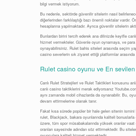
bilgi vermek istiyorum.
Bu nedenle, sektörde güvenilir sitelerin nasıl belirlen
diğerlerinden farklılaştığı bazı önemli noktalar vardır
hesaplarına yapılmaktadır. Ayrıca güvenilir sitelerin akti
Bunlardan birini tercih ederek ana dilinizde keyifle canlı
hizmet vermekteler. Güvenle oyun oynamaya, ve para 
oynayabilirsiniz. Rulet bahis siteleri arasında seçim 
casino severlerin sık ziyaret ettiği platformlar arasında 
Rulet casino oyunu ve En sevilen 7
Canlı Rulet Stratejileri ve Rulet Taktikleri konusunu a
canlı casino taktiklerini merak ediyorsanız Youtube.com
aynı zamanda mobil cihazlarda da oynanabilir. Bu, oyu
devam ettirmelerine olanak tanır.
Fakat kısa sürede popüler bir hale gelen sitenin ismini 
rulet, Blackjack, bakara oyunlarında kaliteli bonuslar
üzere, tüm spor müsabakalarında yüksek oranlar vaat e
oranları sayesinde adından söz ettirmektedir. Bu sitele
oyunculara kaliteli hizmet vermektedir.