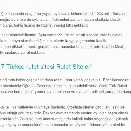
eceği konusunda araştırma yapan oyuncular bulunmaktadır. Güvenilir firmaların
. Örneğin, bu sitelerde oyuncuların ödemeleri zamanında ve eksiksiz olarak
f olarak bahis lisansı ile hizmet verdiği bilinmektedir.
 rulet oynayabilirsiniz. Aynı zamanda kaliteli bir alt yapıyla lisanslı olarak
kazanmaya size önerdiğimiz sitelerde kaygı yaşamadan keyifle
yaparken dikkat etmeniz gereken bazı hususlar bulunmaktadır. Casino Maxi,
ilk sıralarda yer almaktadır.
 Türkçe rulet sitesi Rulet Siteleri
nlattığımda bahis çeşitlerine daha rahat karar verebileceksiniz. Eğer kazandıran
 sitesindeki Öğrenci Casinosu kanalını takip edebilirsiniz. Canlı Türk Ruleti
ncuların herhangi bir yerden oynamalarına ve oyunu istedikleri zaman durduru
kaliteli hizmetleriyle duymaya başladık. Özellikle sitenin özgüvenli şekilde
la öne çıktığı görülmektedir. Rexbet aynı zamanda casino oyunları başta olmak
tmektedir. Canlı ve maç öncesi maçlarda kaliteli bahis seçenekleri, yüksek
r, geniş oyun seçenekleri, cazip bonuslar ve güvenilir ödeme yöntemleri ile