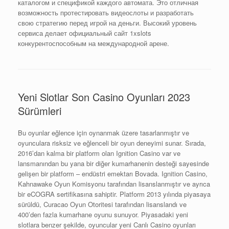
каталогом и спецификой каждого автомата. Это отличная
возможность протестировать видеослоты и разработать
свою стратегию перед игрой на деньги. Высокий уровень
сервиса делает официальный сайт 1xslots
конкурентоспособным на международной арене.
Yeni Slotlar Son Casino Oyunları 2023
Sürümleri
Bu oyunlar eğlence için oynanmak üzere tasarlanmıştır ve
oyunculara risksiz ve eğlenceli bir oyun deneyimi sunar. Sırada,
2016’dan kalma bir platform olan Ignition Casino var ve
lansmanından bu yana bir diğer kumarhanenin desteği sayesinde
gelişen bir platform – endüstri emektarı Bovada. Ignition Casino,
Kahnawake Oyun Komisyonu tarafından lisanslanmıştır ve ayrıca
bir eCOGRA sertifikasına sahiptir. Platform 2013 yılında piyasaya
sürüldü, Curacao Oyun Otoritesi tarafından lisanslandı ve
400’den fazla kumarhane oyunu sunuyor. Piyasadaki yeni
slotlara benzer şekilde, oyuncular yeni Canlı Casino oyunları