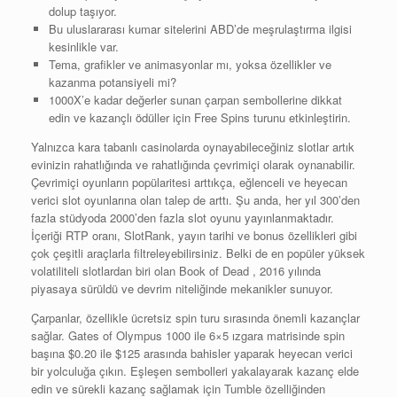
dolup taşıyor.
Bu uluslararası kumar sitelerini ABD’de meşrulaştırma ilgisi
kesinlikle var.
Tema, grafikler ve animasyonlar mı, yoksa özellikler ve
kazanma potansiyeli mi?
1000X’e kadar değerler sunan çarpan sembollerine dikkat
edin ve kazançlı ödüller için Free Spins turunu etkinleştirin.
Yalnızca kara tabanlı casinolarda oynayabileceğiniz slotlar artık
evinizin rahatlığında ve rahatlığında çevrimiçi olarak oynanabilir.
Çevrimiçi oyunların popülaritesi arttıkça, eğlenceli ve heyecan
verici slot oyunlarına olan talep de arttı. Şu anda, her yıl 300’den
fazla stüdyoda 2000’den fazla slot oyunu yayınlanmaktadır.
İçeriği RTP oranı, SlotRank, yayın tarihi ve bonus özellikleri gibi
çok çeşitli araçlarla filtreleyebilirsiniz. Belki de en popüler yüksek
volatiliteli slotlardan biri olan Book of Dead , 2016 yılında
piyasaya sürüldü ve devrim niteliğinde mekanikler sunuyor.
Çarpanlar, özellikle ücretsiz spin turu sırasında önemli kazançlar
sağlar. Gates of Olympus 1000 ile 6×5 ızgara matrisinde spin
başına $0.20 ile $125 arasında bahisler yaparak heyecan verici
bir yolculuğa çıkın. Eşleşen sembolleri yakalayarak kazanç elde
edin ve sürekli kazanç sağlamak için Tumble özelliğinden