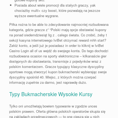
Posiada about wiele promocji dla stałych graczy, yak
chociażby multi+ czy boost, które pozwalają na jeszcze
wyższe ewentualne wygrane.
Piłka nożna to be able to zdecydowanie najmocniej rozbudowana
kategoria, gdzie gracze z” “Polski mają opcje obstawiać kupony
na ponad siedemdziesiąt lig z . całego świata. Co zrobić, żeby t
sekcji kasyna internetowego IviBet otrzymać reward mhh start?
Załóż konto, a jeśli już je posiadasz in order to kliknij w IviBet
Casino Login all of us wejdź do swojego konta. Do tego dochodzi
rozbudowana ocasion na sporty elektroniczne – kilkanaście gier
dostępnych do obstawiania, transmisje z pojedynków wraz z
polskim komentarzem. Gracze typujący klasyczne dyscypliny
sportowe mogą stworzyć kupon bukmacherski wybierając swoje
dyscypliny spośród 40. Miejsc, z których można czerpać
informację zupełnie za darmo, jest naprawdę dużo.
Typy Bukmacherskie Wysokie Kursy
Tylko oni umożliwiają bowiem typowanie w zgodzie unces
polskim prawem. Oferta główna polskich operatorów skupia się
na zakładach przedmeczowych — to one cieszą się u nich