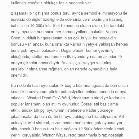
kullanabileceğiniz oldukça fazla seçenek var.
2 aşamalı bir çatışma bonus turu, ayrıca sembol eliminasyonu ile
ücretsiz dönüşler özelliği elde edersiniz ve maksimum kazanç,
bahsinizin 10.000x’idir. Slot teması ne olursa olsun, bu tarzdaki
en iyi oyunları sunmanın her zaman yollarını bulurlar. Vegas
Crest’in iddialı bir gereksinimi olan çok büyük bir hoşgeldin
bonusu var, ancak buna ortalıkta kalma niyetiyle yaklaşan herkes
bunu çok faydalı bulacaktır. Doğal olarak, kumar çevrimiçi
olduğunda, slotlar muhtemelen ilk oyundu ya da en azından ilk
ortaya çıkanlar arasındaydı. Ancak, çok yaygın ve kolay
erişilebilir olmalarına rağmen, onları nerede oynadığınız hala
önemlidir.
Bu nedenle bazı oyuncular ilk başta hüsrana uğrasa da ben onları
kesinlikle seviyorum çünkü potansiyelleri eninde sonunda ortaya
çıkacak. Wanted Dead Or A Wild, Hacksaw’ın şimdiye kadar en
popüler lansmanı olan atılım oyunudur. Görsel stil basit ama
etkili, ancak takipçi oyununun listelerde o kadar yükseğe
çıkamasalar da hala üstün bir oyun olduğunu hissediyorum. VS
çoklayıcı wild sistemi, o zamandan beri birden çok oyunda yer
aldı, ancak 3 bonus turu hala sağlam 12.500x ödemelerle kendi
yerini koruyabilir. Warrior Ways, retro tasarımıyla biraz nostaljik