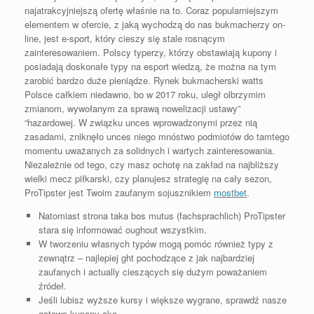
najatrakcyjniejszą ofertę właśnie na to. Coraz popularniejszym
elementem w ofercie, z jaką wychodzą do nas bukmacherzy on-
line, jest e-sport, który cieszy się stale rosnącym
zainteresowaniem. Polscy typerzy, którzy obstawiają kupony i
posiadają doskonałe typy na esport wiedzą, że można na tym
zarobić bardzo duże pieniądze. Rynek bukmacherski watts
Polsce całkiem niedawno, bo w 2017 roku, uległ olbrzymim
zmianom, wywołanym za sprawą nowelizacji ustawy”
“hazardowej. W związku unces wprowadzonymi przez nią
zasadami, zniknęło unces niego mnóstwo podmiotów do tamtego
momentu uważanych za solidnych i wartych zainteresowania.
Niezależnie od tego, czy masz ochotę na zakład na najbliższy
wielki mecz piłkarski, czy planujesz strategię na cały sezon,
ProTipster jest Twoim zaufanym sojusznikiem
mostbet
.
Natomiast strona taka bos mutus (fachsprachlich) ProTipster
stara się informować oughout wszystkim.
W tworzeniu własnych typów mogą pomóc również typy z
zewnątrz – najlepiej ght pochodzące z jak najbardziej
zaufanych i actually cieszących się dużym poważaniem
źródeł.
Jeśli lubisz wyższe kursy i większe wygrane, sprawdź nasze
gotowe kupony ako.