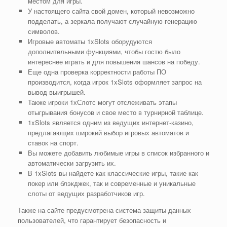
местом для игры.
У настоящего сайта свой домен, который невозможно
подделать, а зеркала получают случайную генерацию
символов.
Игровые автоматы 1xSlots оборудуются
дополнительными функциями, чтобы гостю было
интереснее играть и для повышения шансов на победу.
Еще одна проверка корректности работы ПО
производится, когда игрок 1xSlots оформляет запрос на
вывод выигрышей.
Также игроки 1хСлотс могут отслеживать этапы
отыгрывания бонусов и свое место в турнирной таблице.
1xSlots является одним из ведущих интернет-казино,
предлагающих широкий выбор игровых автоматов и
ставок на спорт.
Вы можете добавить любимые игры в список избранного и
автоматически загрузить их.
В 1xSlots вы найдете как классические игры, такие как
покер или блэкджек, так и современные и уникальные
слоты от ведущих разработчиков игр.
Также на сайте предусмотрена система защиты данных
пользователей, что гарантирует безопасность и