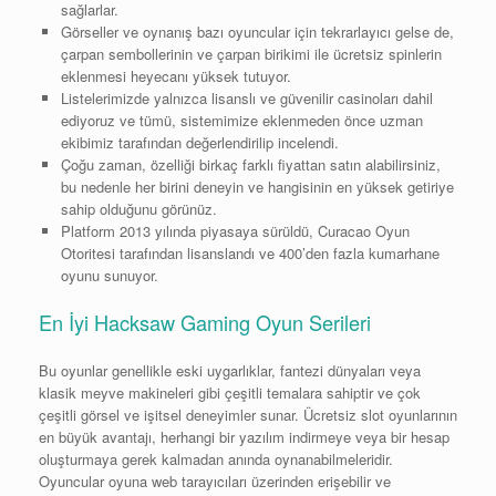
sağlarlar.
Görseller ve oynanış bazı oyuncular için tekrarlayıcı gelse de,
çarpan sembollerinin ve çarpan birikimi ile ücretsiz spinlerin
eklenmesi heyecanı yüksek tutuyor.
Listelerimizde yalnızca lisanslı ve güvenilir casinoları dahil
ediyoruz ve tümü, sistemimize eklenmeden önce uzman
ekibimiz tarafından değerlendirilip incelendi.
Çoğu zaman, özelliği birkaç farklı fiyattan satın alabilirsiniz,
bu nedenle her birini deneyin ve hangisinin en yüksek getiriye
sahip olduğunu görünüz.
Platform 2013 yılında piyasaya sürüldü, Curacao Oyun
Otoritesi tarafından lisanslandı ve 400’den fazla kumarhane
oyunu sunuyor.
En İyi Hacksaw Gaming Oyun Serileri
Bu oyunlar genellikle eski uygarlıklar, fantezi dünyaları veya
klasik meyve makineleri gibi çeşitli temalara sahiptir ve çok
çeşitli görsel ve işitsel deneyimler sunar. Ücretsiz slot oyunlarının
en büyük avantajı, herhangi bir yazılım indirmeye veya bir hesap
oluşturmaya gerek kalmadan anında oynanabilmeleridir.
Oyuncular oyuna web tarayıcıları üzerinden erişebilir ve