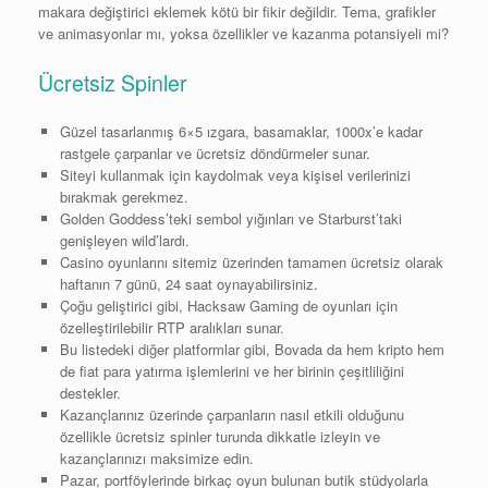
makara değiştirici eklemek kötü bir fikir değildir. Tema, grafikler
ve animasyonlar mı, yoksa özellikler ve kazanma potansiyeli mi?
Ücretsiz Spinler
Güzel tasarlanmış 6×5 ızgara, basamaklar, 1000x’e kadar
rastgele çarpanlar ve ücretsiz döndürmeler sunar.
Siteyi kullanmak için kaydolmak veya kişisel verilerinizi
bırakmak gerekmez.
Golden Goddess’teki sembol yığınları ve Starburst’taki
genişleyen wild’lardı.
Casino oyunlarını sitemiz üzerinden tamamen ücretsiz olarak
haftanın 7 günü, 24 saat oynayabilirsiniz.
Çoğu geliştirici gibi, Hacksaw Gaming de oyunları için
özelleştirilebilir RTP aralıkları sunar.
Bu listedeki diğer platformlar gibi, Bovada da hem kripto hem
de fiat para yatırma işlemlerini ve her birinin çeşitliliğini
destekler.
Kazançlarınız üzerinde çarpanların nasıl etkili olduğunu
özellikle ücretsiz spinler turunda dikkatle izleyin ve
kazançlarınızı maksimize edin.
Pazar, portföylerinde birkaç oyun bulunan butik stüdyolarla