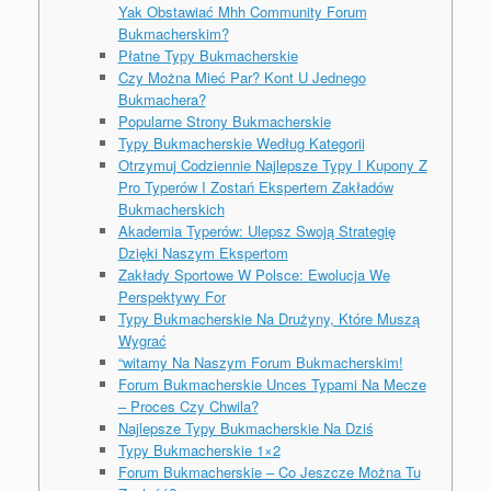
Yak Obstawiać Mhh Community Forum
Bukmacherskim?
Płatne Typy Bukmacherskie
Czy Można Mieć Par? Kont U Jednego
Bukmachera?
Popularne Strony Bukmacherskie
Typy Bukmacherskie Według Kategorii
Otrzymuj Codziennie Najlepsze Typy I Kupony Z
Pro Typerów I Zostań Ekspertem Zakładów
Bukmacherskich
Akademia Typerów: Ulepsz Swoją Strategię
Dzięki Naszym Ekspertom
Zakłady Sportowe W Polsce: Ewolucja We
Perspektywy For
Typy Bukmacherskie Na Drużyny, Które Muszą
Wygrać
“witamy Na Naszym Forum Bukmacherskim!
Forum Bukmacherskie Unces Typami Na Mecze
– Proces Czy Chwila?
Najlepsze Typy Bukmacherskie Na Dziś
Typy Bukmacherskie 1×2
Forum Bukmacherskie – Co Jeszcze Można Tu