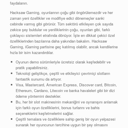
faydalanın.
Hacksaw Gaming, oyunlarının çoğu gibi öngörülemezdir ve her
zaman yeni özellikler ve modifiye edici dönemeçler sanki
cebinde varmış gibi görünür. Tüm sektörü etkileyen çok sayıda
zekice şey buldular ve yeniliklerinin çoğu, oyunları gibi, farklı
çoklayıcı sistemleri etrafında dönüyor. İşte en dikkat çekici özel
özelliklerinden bazılarına daha yakından bakalım. Hacksaw
Gaming, iGaming partisine geç katılmış olabilir, ancak kendilerine
hızla bir isim kazandırdılar.
Oyunun demo sürümleriyle ücretsiz olarak keşfedebilir ve
pratik yapabilirsiniz.
Teknoloji geliştikçe, çeşitli ve etkileyici çevrimiçi slotların
fantastik sunumu da artıyor.
Visa, Mastercard, American Express, Discover card, Bitcoin,
Ethereum, Cardano, Litecoin ve banka havaleleri gibi bir dizi
ödeme yöntemini destekler.
Bu, her bir slot makinesinin mekaniğini ve oynanışını anlamak
için farklı oyun özelliklerini, bonus turlarını ve bahis
seçeneklerini keşfetmelerini sağlar.
Çeşitli temalara ve özelliklere sahip geniş bir oyun yelpazesi
sunarak her oyuncunun tercihine uygun bir şey olmasını