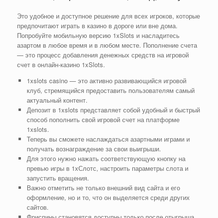
Это удобное и доступное решение для всех игроков, которые
предпочитают играть в казино в дороге или вне дома.
Попробуйте мобильную версию 1xSlots и насладитесь
азартом в любое время и в любом месте. Пополнение счета
— это процесс добавления денежных средств на игровой
счет в онлайн-казино 1xSlots.
1xslots casino — это активно развивающийся игровой
клуб, стремящийся предоставить пользователям самый
актуальный контент.
Депозит в 1xslots представляет собой удобный и быстрый
способ пополнить свой игровой счет на платформе
1xslots.
Теперь вы сможете наслаждаться азартными играми и
получать вознаграждение за свои выигрыши.
Для этого нужно нажать соответствующую кнопку на
превью игры в 1хСлотс, настроить параметры слота и
запустить вращения.
Важно отметить не только внешний вид сайта и его
оформление, но и то, что он выделяется среди других
сайтов.
Фриспины становятся доступны только после отыгрыша